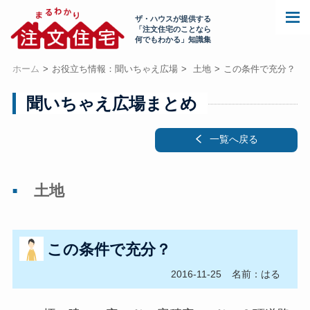
ザ・ハウスが提供する
「注文住宅のことなら
何でもわかる」知識集
ホーム
お役立ち情報：聞いちゃえ広場
土地
この条件で充分？
聞いちゃえ広場まとめ
一覧へ戻る
土地
この条件で充分？
2016-11-25
名前：はる