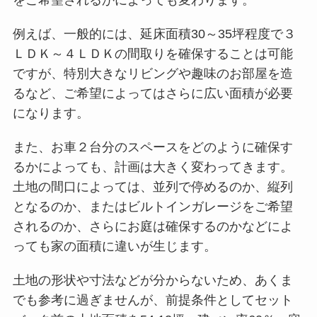
をご希望されるかによっても変わります。
例えば、一般的には、延床面積30～35坪程度で３
ＬＤＫ～４ＬＤＫの間取りを確保することは可能
ですが、特別大きなリビングや趣味のお部屋を造
るなど、ご希望によってはさらに広い面積が必要
になります。
また、お車２台分のスペースをどのように確保す
るかによっても、計画は大きく変わってきます。
土地の間口によっては、並列で停めるのか、縦列
となるのか、またはビルトインガレージをご希望
されるのか、さらにお庭は確保するのかなどによ
っても家の面積に違いが生じます。
土地の形状や寸法などが分からないため、あくま
でも参考に過ぎませんが、前提条件としてセット