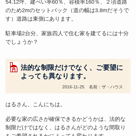
54.12坪、建ぺい率60％、容積率160％、２項道路
のため2mのセットバック（道の幅は3.8mだそうで
す）道路は東側にあります。
駐車場2台分、家族四人で住む家を建てるには十分
でしょうか？
法的な制限だけでなく、ご要望に
よっても異なります。
2016-11-25
名前：ザ・ハウス
はるさん、こんにちは。
必要な家の広さが確保できるかどうかは、法的な
制限だけではなく、はるさんがどのような間取り