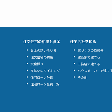
注文住宅の相場と資金
住宅会社を知る
お金の話いろいろ
家づくりの依頼先
注文住宅の費用
建築家で建てる
資金繰り
工務店で建てる
支払いのタイミング
ハウスメーカーで建て
住宅ローン計算
その他
住宅ローン金利一覧