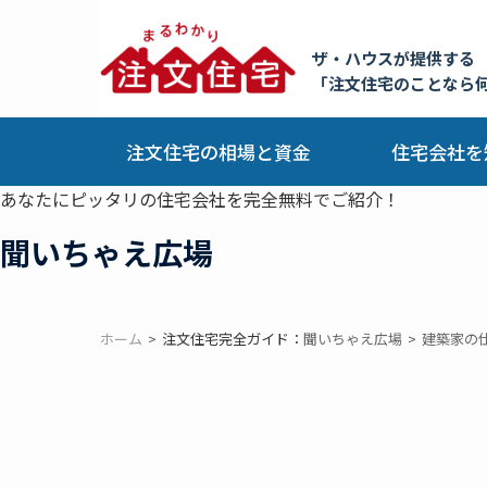
ザ・ハウスが提供する
「注文住宅のことなら
注文住宅の相場と資金
住宅会社を
あなたにピッタリの住宅会社を完全無料でご紹介！
聞いちゃえ広場
ホーム
注文住宅完全ガイド：
聞いちゃえ広場
建築家の