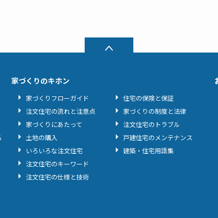
家づくりのキホン
家づくりフローガイド
住宅の保険と保証
注文住宅の流れと注意点
家づくりの制度と法律
家づくりにあたって
注文住宅のトラブル
る
土地の購入
戸建住宅のメンテナンス
いろいろな注文住宅
建築・住宅用語集
注文住宅のキーワード
注文住宅の仕様と技術