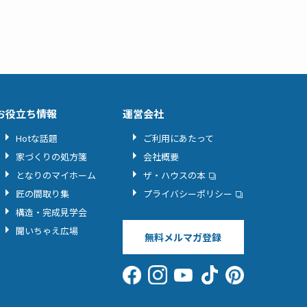
お役立ち情報
運営会社
Hotな話題
ご利用にあたって
家づくりの処方箋
会社概要
となりのマイホーム
ザ・ハウスの本
匠の間取り集
プライバシーポリシー
構造・完成見学会
聞いちゃえ広場
無料メルマガ登録