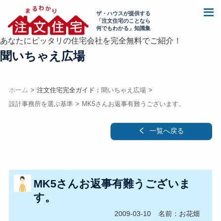
ザ・ハウスが提供する
「注文住宅のことなら
何でもわかる」知識集
あなたにピッタリの住宅会社を完全無料でご紹介！
聞いちゃえ広場
ホーム
注文住宅完全ガイド：
聞いちゃえ広場
設計事務所を選ぶ基準
MK5さんお返事有難うございます。
一覧へ戻る
MK5さんお返事有難うございま
す。
2009-03-10
名前：お花畑