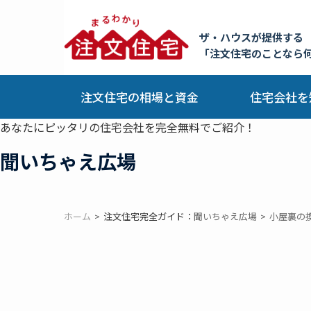
ザ・ハウスが提供する
「注文住宅のことなら
注文住宅の相場と資金
住宅会社を
あなたにピッタリの住宅会社を完全無料でご紹介！
聞いちゃえ広場
ホーム
注文住宅完全ガイド：
聞いちゃえ広場
小屋裏の換