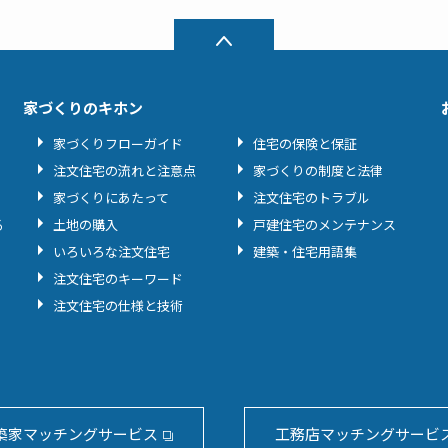
家づくりのキホン
家づくりフローガイド
住宅の保険と保証
注文住宅の流れと注意点
家づくりの制度と法律
家づくりにあたって
注文住宅のトラブル
る
土地の購入
戸建住宅のメンテナンス
いろいろな注文住宅
建築・住宅用語集
注文住宅のキーワード
注文住宅の仕様と技術
築家マッチングサービス
工務店マッチングサービ