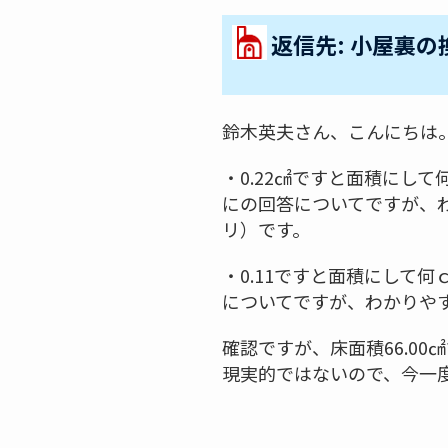
返信先: 小屋裏の
鈴木英夫さん、こんにちは
・0.22㎠ですと面積にして
にの回答についてですが、わ
リ）です。
・0.11ですと面積にして何
についてですが、わかりやす
確認ですが、床面積66.0
現実的ではないので、今一