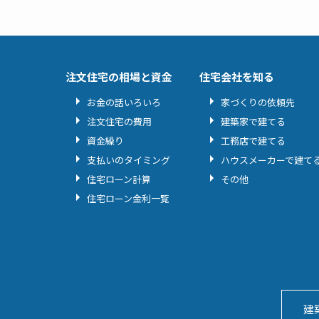
注文住宅の相場と資金
住宅会社を知る
お金の話いろいろ
家づくりの依頼先
注文住宅の費用
建築家で建てる
資金繰り
工務店で建てる
支払いのタイミング
ハウスメーカーで建て
住宅ローン計算
その他
住宅ローン金利一覧
建