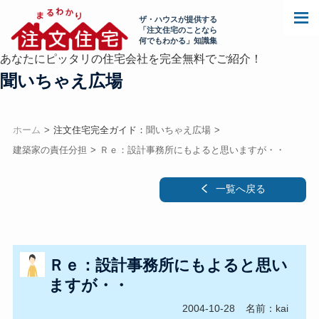
ザ・ハウスが提供する
「注文住宅のことなら
何でもわかる」知識集
あなたにピッタリの住宅会社を完全無料でご紹介！
聞いちゃえ広場
ホーム
注文住宅完全ガイド：
聞いちゃえ広場
建築家の責任分担
Ｒｅ：設計事務所にもよると思いますが・・
一覧へ戻る
Ｒｅ：設計事務所にもよると思い
ますが・・
2004-10-28
名前：kai