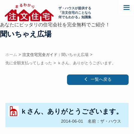
ザ・ハウスが提供する
「注文住宅のことなら
何でもわかる」知識集
あなたにピッタリの住宅会社を完全無料でご紹介！
聞いちゃえ広場
ホーム
注文住宅完全ガイド：
聞いちゃえ広場
先に全額支払ってしまった
ｋさん、ありがとうございます。
一覧へ戻る
ｋさん、ありがとうございます。
2014-06-01
名前：ザ・ハウス