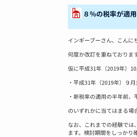
８％の税率が適用
インギーブーさん、こんに
何度か改訂を重ねておりま
仮に平成31年（2019年）
・平成31年（2019年）
・新税率の適用の半年前、平
のいずれかに当てはまる場
なお、これまでの経験では
ます。検討期間をしっかり