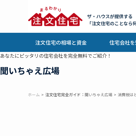
ザ・ハウスが提供する
「注文住宅のことなら
注文住宅の相場と資金
住宅会社を
あなたにピッタリの住宅会社を完全無料でご紹介！
聞いちゃえ広場
ホーム
注文住宅完全ガイド：
聞いちゃえ広場
消費税は