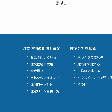
ます。
注文住宅の相場と資金
住宅会社を知る
お金の話いろいろ
家づくりの依頼先
注文住宅の費用
建築家で建てる
資金繰り
工務店で建てる
支払いのタイミング
ハウスメーカーで建て
住宅ローン計算
その他
住宅ローン金利一覧