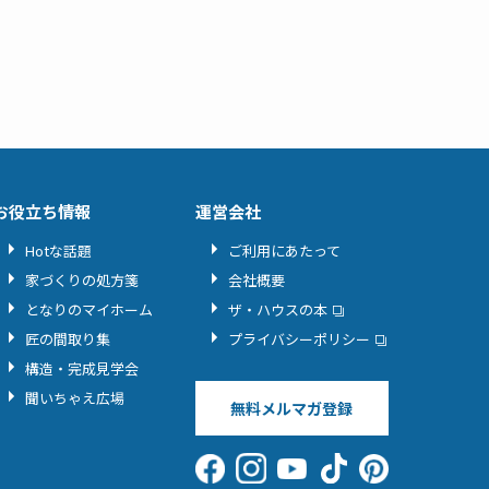
お役立ち情報
運営会社
Hotな話題
ご利用にあたって
家づくりの処方箋
会社概要
となりのマイホーム
ザ・ハウスの本
匠の間取り集
プライバシーポリシー
構造・完成見学会
聞いちゃえ広場
無料メルマガ登録