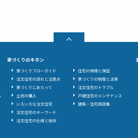
家づくりのキホン
家づくりフローガイド
住宅の保険と保証
注文住宅の流れと注意点
家づくりの制度と法律
家づくりにあたって
注文住宅のトラブル
る
土地の購入
戸建住宅のメンテナンス
いろいろな注文住宅
建築・住宅用語集
注文住宅のキーワード
注文住宅の仕様と技術