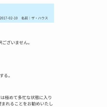
2017-02-10
名前：ザ・ハウス
訳ございません。
結する。
店は極めて多忙な状態に入り
望まれることをお勧めいたし