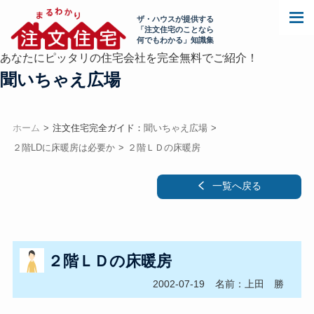
ザ・ハウスが提供する
「注文住宅のことなら
何でもわかる」知識集
あなたにピッタリの住宅会社を完全無料でご紹介！
聞いちゃえ広場
ホーム
注文住宅完全ガイド：
聞いちゃえ広場
２階LDに床暖房は必要か
２階ＬＤの床暖房
一覧へ戻る
２階ＬＤの床暖房
2002-07-19
名前：上田 勝