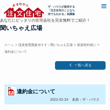
ザ・ハウスが提供する
「注文住宅のことなら
何でもわかる」知識集
あなたにピッタリの住宅会社を完全無料でご紹介！
聞いちゃえ広場
ホーム
注文住宅完全ガイド：
聞いちゃえ広場
新築契約後に
違約金について
一覧へ戻る
違約金について
2022-02-24
名前：ザ・ハウス