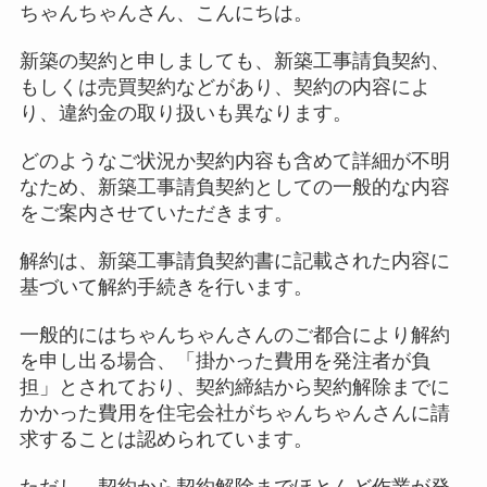
ちゃんちゃんさん、こんにちは。
新築の契約と申しましても、新築工事請負契約、
もしくは売買契約などがあり、契約の内容によ
り、違約金の取り扱いも異なります。
どのようなご状況か契約内容も含めて詳細が不明
なため、新築工事請負契約としての一般的な内容
をご案内させていただきます。
解約は、新築工事請負契約書に記載された内容に
基づいて解約手続きを行います。
一般的にはちゃんちゃんさんのご都合により解約
を申し出る場合、「掛かった費用を発注者が負
担」とされており、契約締結から契約解除までに
かかった費用を住宅会社がちゃんちゃんさんに請
求することは認められています。