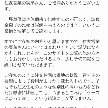
住友営業の実弟さん、ご指摘ありがとうございま
す。
「坪単価は本体価格で比較するのが正しく、請負
金額での比較は誤解を与えるのでは？」というご
指摘と理解してご説明します。
すでにご存知の内容かと思いますので、住友営業
の実弟さんにとってはまわりくどいご説明になる
かもしれませんが、このサイトをご覧の他の方々
にもお分かりいただけるよう、少し予備知識をご
説明させていただきます。
ご存知のように注文住宅は敷地の状況、建て主の
要望によって費用がまったく変わるものです。そ
もそも注文住宅のような個別性の高いものをどれ
だけ厳密に比較しても、つまるところは「ケース
によって違う」という結論にしか至りません。