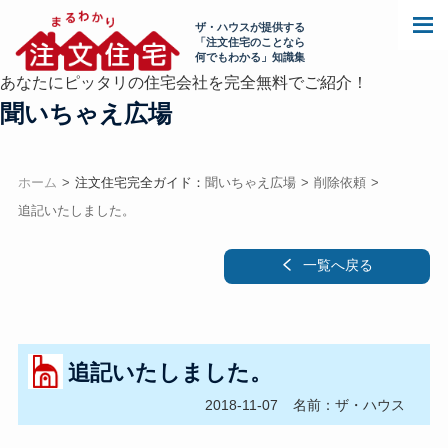
ザ・ハウスが提供する
「注文住宅のことなら
何でもわかる」知識集
あなたにピッタリの住宅会社を完全無料でご紹介！
聞いちゃえ広場
ホーム
注文住宅完全ガイド：
聞いちゃえ広場
削除依頼
追記いたしました。
一覧へ戻る
追記いたしました。
2018-11-07
名前：ザ・ハウス