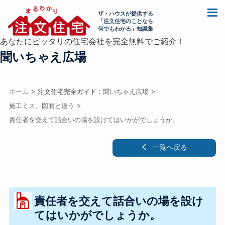
ザ・ハウスが提供する
「注文住宅のことなら
何でもわかる」知識集
あなたにピッタリの住宅会社を完全無料でご紹介！
聞いちゃえ広場
ホーム
注文住宅完全ガイド：
聞いちゃえ広場
施工ミス、図面と違う
責任者を交えて話合いの場を設けてはいかがでしょうか。
一覧へ戻る
責任者を交えて話合いの場を設け
てはいかがでしょうか。