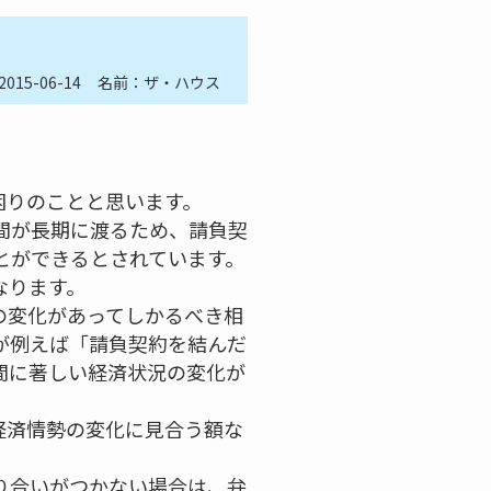
2015-06-14
名前：ザ・ハウス
困りのことと思います。
間が長期に渡るため、請負契
とができるとされています。
なります。
の変化があってしかるべき相
が例えば「請負契約を結んだ
間に著しい経済状況の変化が
経済情勢の変化に見合う額な
り合いがつかない場合は、弁