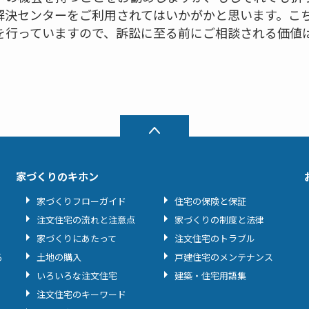
解決センターをご利用されてはいかがかと思います。こ
を行っていますので、訴訟に至る前にご相談される価値
家づくりのキホン
家づくりフローガイド
住宅の保険と保証
注文住宅の流れと注意点
家づくりの制度と法律
家づくりにあたって
注文住宅のトラブル
る
土地の購入
戸建住宅のメンテナンス
いろいろな注文住宅
建築・住宅用語集
注文住宅のキーワード