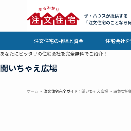
ザ・ハウスが提供する
「注文住宅のことなら
注文住宅の相場と資金
住宅会社を
あなたにピッタリの住宅会社を完全無料でご紹介！
聞いちゃえ広場
ホーム
注文住宅完全ガイド：
聞いちゃえ広場
請負契約