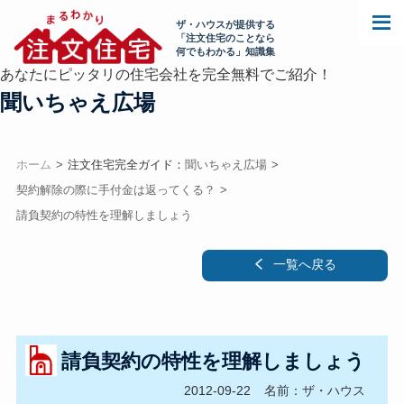
ザ・ハウスが提供する
「注文住宅のことなら
何でもわかる」知識集
あなたにピッタリの住宅会社を完全無料でご紹介！
聞いちゃえ広場
ホーム
注文住宅完全ガイド：
聞いちゃえ広場
契約解除の際に手付金は返ってくる？
請負契約の特性を理解しましょう
一覧へ戻る
請負契約の特性を理解しましょう
2012-09-22
名前：ザ・ハウス