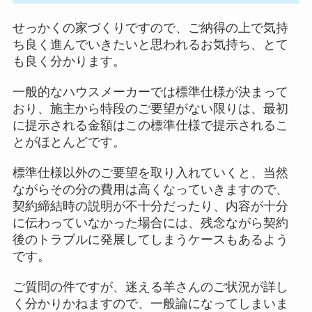
せっかくの家づくりですので、ご納得の上で気持
ち良く進んでいきたいと思われるお気持ち、とて
も良く分かります。
一般的なハウスメーカーでは標準仕様が決まって
おり、施主から特段のご要望がない限りは、最初
に提示される金額はこの標準仕様で提示されるこ
とがほとんどです。
標準仕様以外のご要望を取り入れていくと、当然
ながらその分の費用は高くなっていきますので、
契約締結時の説明が不十分だったり、内容が十分
に伝わっていなかった場合には、残念ながら契約
後のトラブルに発展してしまうケースもあるよう
です。
ご質問の件ですが、迷える羊さんのご状況が詳し
く分かりかねますので、一般論になってしまいま