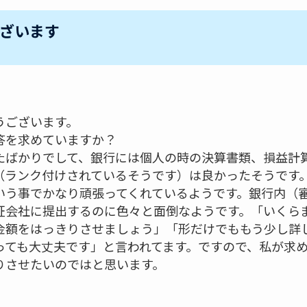
ざいます
うございます。
答を求めていますか？
たばかりでして、銀行には個人の時の決算書類、損益計
（ランク付けされているそうです）は良かったそうです
いう事でかなり頑張ってくれているようです。銀行内（
証会社に提出するのに色々と面倒なようです。「いくら
金額をはっきりさせましょう」「形だけでももう少し詳
っても大丈夫です」と言われてます。ですので、私が求
りさせたいのではと思います。