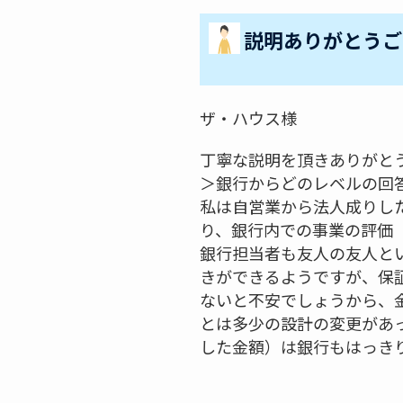
説明ありがとうご
ザ・ハウス様
丁寧な説明を頂きありがと
＞銀行からどのレベルの回
私は自営業から法人成りし
り、銀行内での事業の評価
銀行担当者も友人の友人と
きができるようですが、保
ないと不安でしょうから、
とは多少の設計の変更があ
した金額）は銀行もはっき