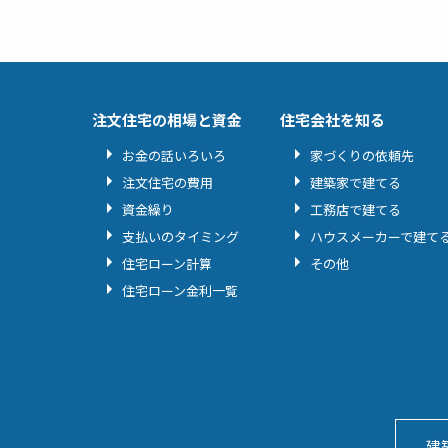
注文住宅の相場と資金
住宅会社を知る
お金の話いろいろ
家づくりの依頼先
注文住宅の費用
建築家で建てる
資金繰り
工務店で建てる
支払いのタイミング
ハウスメーカーで建て
住宅ローン計算
その他
住宅ローン金利一覧
建