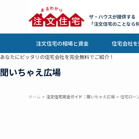
ザ・ハウスが提供する
「注文住宅のことなら
注文住宅の相場と資金
住宅会社を
あなたにピッタリの住宅会社を完全無料でご紹介！
聞いちゃえ広場
ホーム
注文住宅完全ガイド：
聞いちゃえ広場
住宅ロー