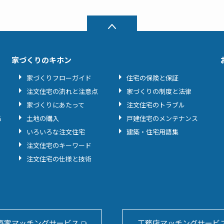
家づくりのキホン
家づくりフローガイド
住宅の保険と保証
注文住宅の流れと注意点
家づくりの制度と法律
家づくりにあたって
注文住宅のトラブル
る
土地の購入
戸建住宅のメンテナンス
いろいろな注文住宅
建築・住宅用語集
注文住宅のキーワード
注文住宅の仕様と技術
築家マッチングサービス
工務店マッチングサービ