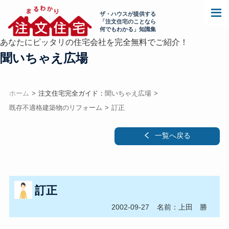
ザ・ハウスが提供する
「注文住宅のことなら
何でもわかる」知識集
あなたにピッタリの住宅会社を完全無料でご紹介！
聞いちゃえ広場
ホーム
注文住宅完全ガイド：
聞いちゃえ広場
既存不適格建築物のリフォーム
訂正
一覧へ戻る
訂正
2002-09-27
名前：上田 勝