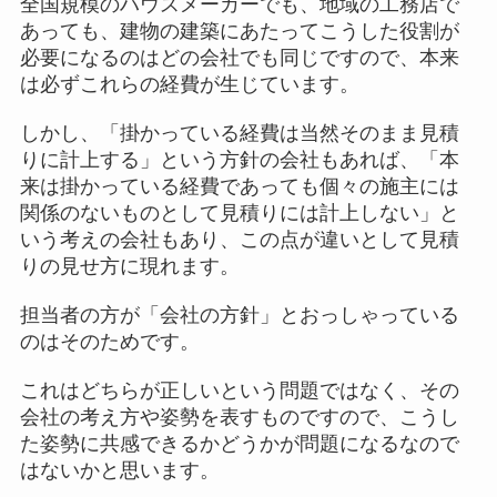
全国規模のハウスメーカーでも、地域の工務店で
あっても、建物の建築にあたってこうした役割が
必要になるのはどの会社でも同じですので、本来
は必ずこれらの経費が生じています。
しかし、「掛かっている経費は当然そのまま見積
りに計上する」という方針の会社もあれば、「本
来は掛かっている経費であっても個々の施主には
関係のないものとして見積りには計上しない」と
いう考えの会社もあり、この点が違いとして見積
りの見せ方に現れます。
担当者の方が「会社の方針」とおっしゃっている
のはそのためです。
これはどちらが正しいという問題ではなく、その
会社の考え方や姿勢を表すものですので、こうし
た姿勢に共感できるかどうかが問題になるなので
はないかと思います。