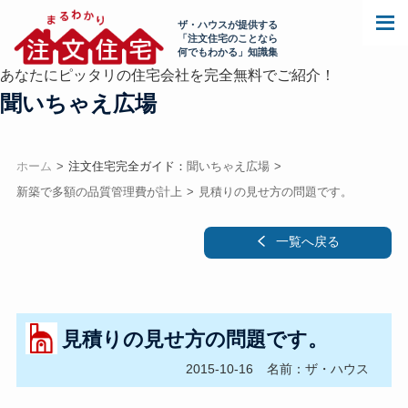
ザ・ハウスが提供する
「注文住宅のことなら
何でもわかる」知識集
あなたにピッタリの住宅会社を完全無料でご紹介！
聞いちゃえ広場
ホーム
注文住宅完全ガイド：
聞いちゃえ広場
新築で多額の品質管理費が計上
見積りの見せ方の問題です。
一覧へ戻る
見積りの見せ方の問題です。
2015-10-16
名前：ザ・ハウス