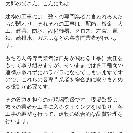
太郎の父さん、こんにちは。
建物の工事には、数々の専門業者と言われる人た
ちが関わり、それぞれの工事は、配筋、板金、大
工、建具、防水、設備機器、クロス、左官、電
気、給排水、ガス…などの各専門業者が行いま
す。
もちろん各専門業者は自身が関わる工事に責任を
もって取り組みますが、そのままでは各工種間の
連携が取れずにバラバラになってしまいますです
ので、これらの各専門業者を総合的に取りまとめ
る役割が必要です。
その役割を担うのが現場監督です。現場監督は
数々の業者が工事に入るタイミングを段取り、各
工事の調整を行って、建物の総合的な品質管理を
行います。