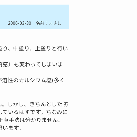
2006-03-30
名前：まさし
塗り、中塗り、上塗りと行い
質感）も変わってしまいま
溶性のカルシウム塩(多く
ん。しかし、きちんとした防
しているはずです。ちなみに
正直手法は分かりません。
思います。