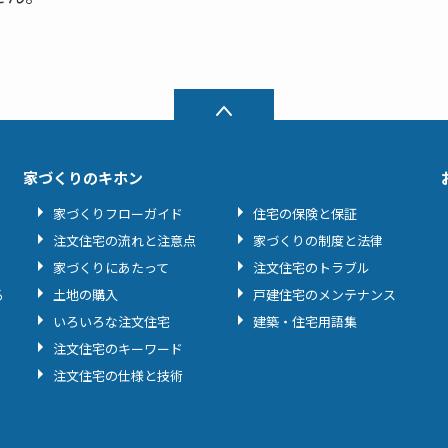
家づくりのキホン
家づくりフローガイド
住宅の保険と保証
注文住宅の流れと注意点
家づくりの制度と法律
家づくりにあたって
注文住宅のトラブル
る
土地の購入
戸建住宅のメンテナンス
いろいろな注文住宅
建築・住宅用語集
注文住宅のキーワード
注文住宅の仕様と技術