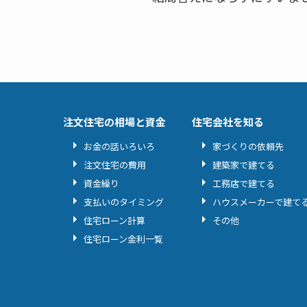
注文住宅の相場と資金
住宅会社を知る
お金の話いろいろ
家づくりの依頼先
注文住宅の費用
建築家で建てる
資金繰り
工務店で建てる
支払いのタイミング
ハウスメーカーで建て
住宅ローン計算
その他
住宅ローン金利一覧