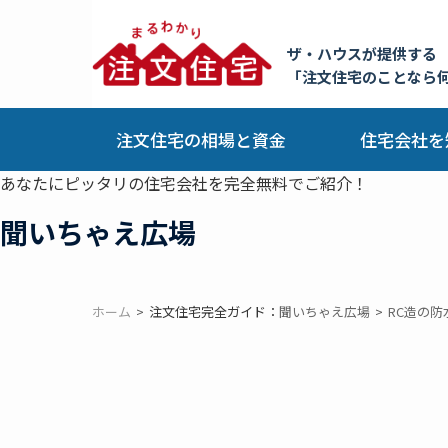
ザ・ハウスが提供する
「注文住宅のことなら
注文住宅の相場と資金
住宅会社を
あなたにピッタリの住宅会社を完全無料でご紹介！
聞いちゃえ広場
ホーム
注文住宅完全ガイド：
聞いちゃえ広場
RC造の防