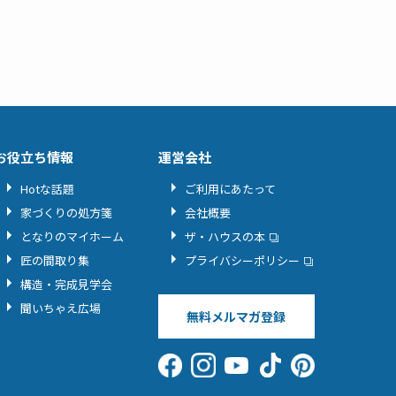
お役立ち情報
運営会社
Hotな話題
ご利用にあたって
家づくりの処方箋
会社概要
となりのマイホーム
ザ・ハウスの本
匠の間取り集
プライバシーポリシー
構造・完成見学会
聞いちゃえ広場
無料メルマガ登録