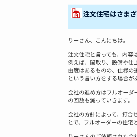
注文住宅はさまざ
りーさん、こんにちは。
注文住宅と言っても、内容
例えば、間取り、設備や仕
由度はあるものの、仕様の
という言い方をする場合が
会社の進め方はフルオーダ
の回数も減っていきます。
会社の方針によって、打合
とで、フルオーダーの住宅
りーさんのご依頼された会