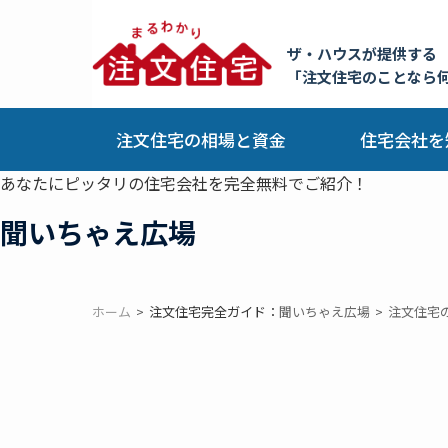
ザ・ハウスが提供する
「注文住宅のことなら
注文住宅の相場と資金
住宅会社を
あなたにピッタリの住宅会社を完全無料でご紹介！
聞いちゃえ広場
ホーム
注文住宅完全ガイド：
聞いちゃえ広場
注文住宅