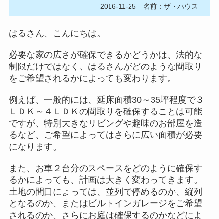
2016-11-25
名前：ザ・ハウス
はるさん、こんにちは。
必要な家の広さが確保できるかどうかは、法的な
制限だけではなく、はるさんがどのような間取り
をご希望されるかによっても変わります。
例えば、一般的には、延床面積30～35坪程度で３
ＬＤＫ～４ＬＤＫの間取りを確保することは可能
ですが、特別大きなリビングや趣味のお部屋を造
るなど、ご希望によってはさらに広い面積が必要
になります。
また、お車２台分のスペースをどのように確保す
るかによっても、計画は大きく変わってきます。
土地の間口によっては、並列で停めるのか、縦列
となるのか、またはビルトインガレージをご希望
されるのか、さらにお庭は確保するのかなどによ