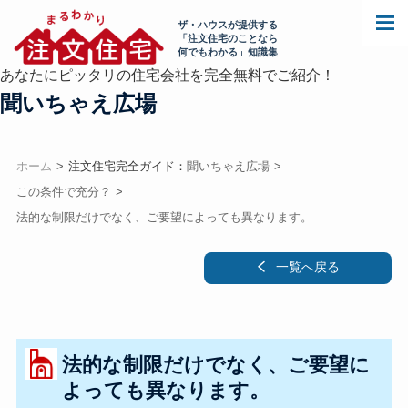
ザ・ハウスが提供する
「注文住宅のことなら
何でもわかる」知識集
あなたにピッタリの住宅会社を完全無料でご紹介！
聞いちゃえ広場
ホーム
注文住宅完全ガイド：
聞いちゃえ広場
この条件で充分？
法的な制限だけでなく、ご要望によっても異なります。
一覧へ戻る
法的な制限だけでなく、ご要望に
よっても異なります。