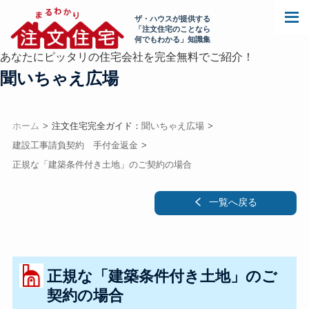
ザ・ハウスが提供する
「注文住宅のことなら
何でもわかる」知識集
あなたにピッタリの住宅会社を完全無料でご紹介！
聞いちゃえ広場
ホーム
注文住宅完全ガイド：
聞いちゃえ広場
建設工事請負契約 手付金返金
正規な「建築条件付き土地」のご契約の場合
一覧へ戻る
正規な「建築条件付き土地」のご
契約の場合