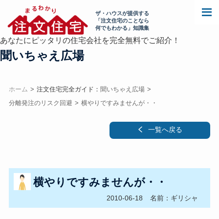
ザ・ハウスが提供する
「注文住宅のことなら
何でもわかる」知識集
あなたにピッタリの住宅会社を完全無料でご紹介！
聞いちゃえ広場
ホーム
注文住宅完全ガイド：
聞いちゃえ広場
分離発注のリスク回避
横やりですみませんが・・
一覧へ戻る
横やりですみませんが・・
2010-06-18
名前：ギリシャ