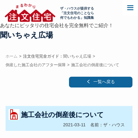
ザ・ハウスが提供する
「注文住宅のことなら
何でもわかる」知識集
あなたにピッタリの住宅会社を完全無料でご紹介！
聞いちゃえ広場
ホーム
注文住宅完全ガイド：
聞いちゃえ広場
倒産した施工会社のアフター保障
施工会社の倒産後について
一覧へ戻る
施工会社の倒産後について
2021-03-11
名前：ザ・ハウス