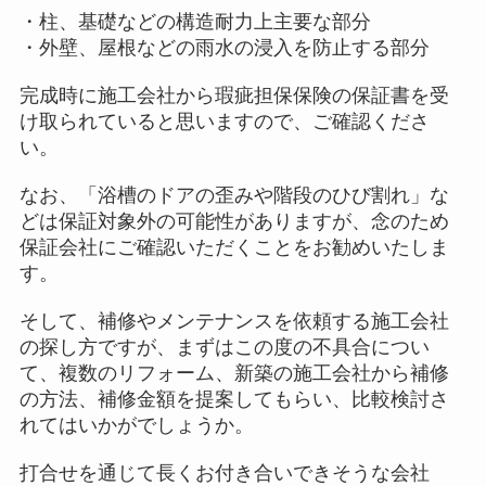
・柱、基礎などの構造耐力上主要な部分
・外壁、屋根などの雨水の浸入を防止する部分
完成時に施工会社から瑕疵担保保険の保証書を受
け取られていると思いますので、ご確認くださ
い。
なお、「浴槽のドアの歪みや階段のひび割れ」な
どは保証対象外の可能性がありますが、念のため
保証会社にご確認いただくことをお勧めいたしま
す。
そして、補修やメンテナンスを依頼する施工会社
の探し方ですが、まずはこの度の不具合につい
て、複数のリフォーム、新築の施工会社から補修
の方法、補修金額を提案してもらい、比較検討さ
れてはいかがでしょうか。
打合せを通じて長くお付き合いできそうな会社