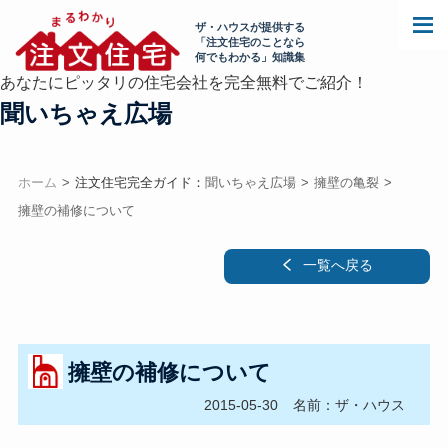
ザ・ハウスが提供する
「注文住宅のことなら
何でもわかる」知識集
あなたにピッタリの住宅会社を完全無料でご紹介！
聞いちゃえ広場
ホーム
注文住宅完全ガイド：
聞いちゃえ広場
擁壁の亀裂
擁壁の補修について
一覧へ戻る
擁壁の補修について
2015-05-30
名前：ザ・ハウス