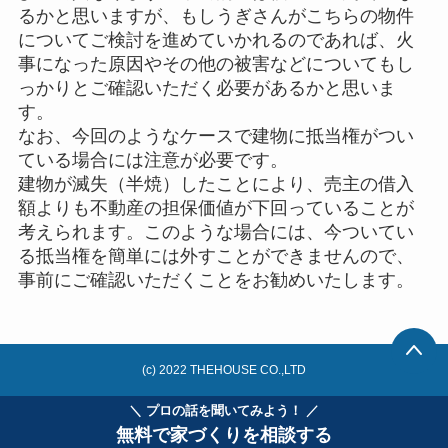
るかと思いますが、もしうぎさんがこちらの物件
についてご検討を進めていかれるのであれば、火
事になった原因やその他の被害などについてもし
っかりとご確認いただく必要があるかと思いま
す。
なお、今回のようなケースで建物に抵当権がつい
ている場合には注意が必要です。
建物が滅失（半焼）したことにより、売主の借入
額よりも不動産の担保価値が下回っていることが
考えられます。このような場合には、今ついてい
る抵当権を簡単には外すことができませんので、
事前にご確認いただくことをお勧めいたします。
(c) 2022 THEHOUSE CO.,LTD
＼ プロの話を聞いてみよう！ ／
無料で家づくりを相談する