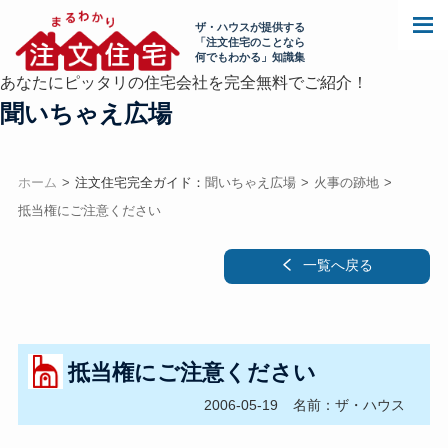
ザ・ハウスが提供する
「注文住宅のことなら
何でもわかる」知識集
あなたにピッタリの住宅会社を完全無料でご紹介！
聞いちゃえ広場
ホーム
注文住宅完全ガイド：
聞いちゃえ広場
火事の跡地
抵当権にご注意ください
一覧へ戻る
抵当権にご注意ください
2006-05-19
名前：ザ・ハウス