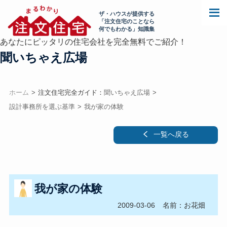
ザ・ハウスが提供する
「注文住宅のことなら
何でもわかる」知識集
あなたにピッタリの住宅会社を完全無料でご紹介！
聞いちゃえ広場
ホーム
注文住宅完全ガイド：
聞いちゃえ広場
設計事務所を選ぶ基準
我が家の体験
一覧へ戻る
我が家の体験
2009-03-06
名前：お花畑