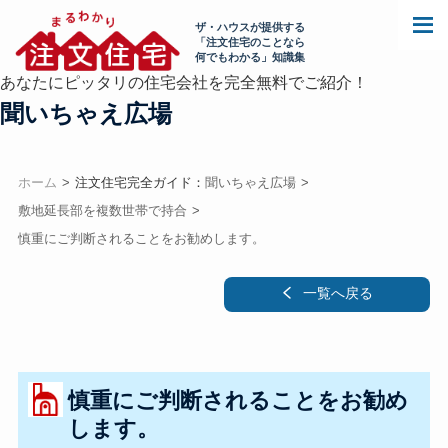
ザ・ハウスが提供する
「注文住宅のことなら
何でもわかる」知識集
あなたにピッタリの住宅会社を完全無料でご紹介！
聞いちゃえ広場
ホーム
注文住宅完全ガイド：
聞いちゃえ広場
敷地延長部を複数世帯で持合
慎重にご判断されることをお勧めします。
一覧へ戻る
慎重にご判断されることをお勧め
します。