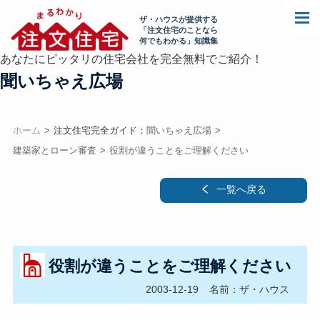
ザ・ハウスが提供する
「注文住宅のことなら
何でもわかる」知識集
あなたにピッタリの住宅会社を完全無料でご紹介！
聞いちゃえ広場
ホーム
注文住宅完全ガイド：
聞いちゃえ広場
建築家とローン審査
役割が違うことをご理解ください
一覧へ戻る
役割が違うことをご理解ください
2003-12-19
名前：ザ・ハウス