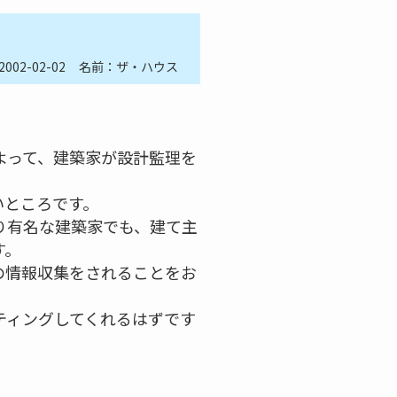
2002-02-02
名前：ザ・ハウス
よって、建築家が設計監理を
いところです。
り有名な建築家でも、建て主
す。
の情報収集をされることをお
ティングしてくれるはずです