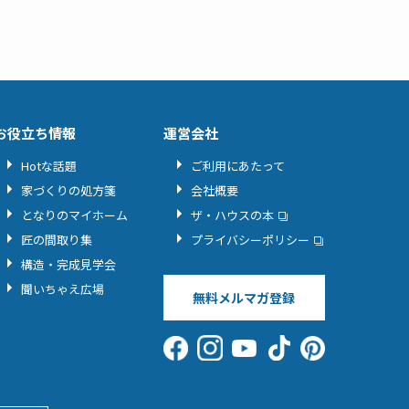
お役立ち情報
運営会社
Hotな話題
ご利用にあたって
家づくりの処方箋
会社概要
となりのマイホーム
ザ・ハウスの本
匠の間取り集
プライバシーポリシー
構造・完成見学会
聞いちゃえ広場
無料メルマガ登録