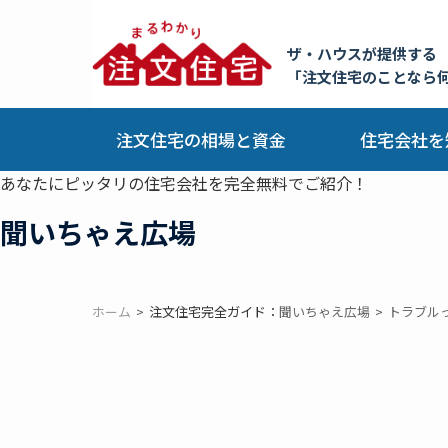
ザ・ハウスが提供する
「注文住宅のことなら
注文住宅の相場と資金
住宅会社を
あなたにピッタリの住宅会社を完全無料でご紹介！
聞いちゃえ広場
ホーム
注文住宅完全ガイド：
聞いちゃえ広場
トラブル