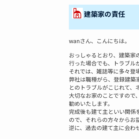
建築家の責任
wanさん、こんにちは。
おっしゃるとおり、建築家
行った場合でも、トラブル
それでは、雑誌等に多々登
弊社は職種がら、登録建築
とのトラブルがこじれて、
大切なお家のことですので
勧めいたします。
完成後も建て主といい関係
ので、それらの方々からお
逆に、過去の建て主に会わ