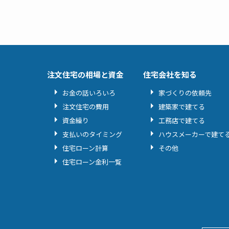
注文住宅の相場と資金
住宅会社を知る
お金の話いろいろ
家づくりの依頼先
注文住宅の費用
建築家で建てる
資金繰り
工務店で建てる
支払いのタイミング
ハウスメーカーで建て
住宅ローン計算
その他
住宅ローン金利一覧