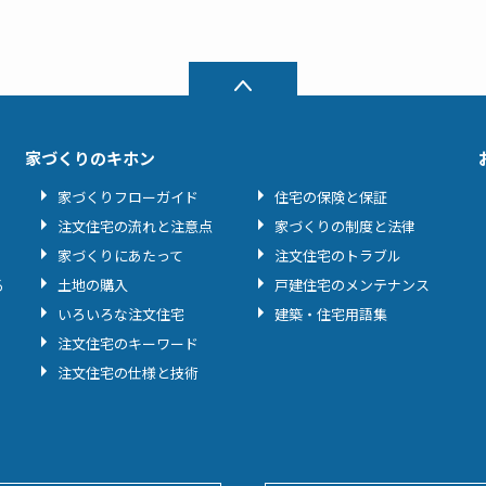
家づくりのキホン
家づくりフローガイド
住宅の保険と保証
注文住宅の流れと注意点
家づくりの制度と法律
家づくりにあたって
注文住宅のトラブル
る
土地の購入
戸建住宅のメンテナンス
いろいろな注文住宅
建築・住宅用語集
注文住宅のキーワード
注文住宅の仕様と技術