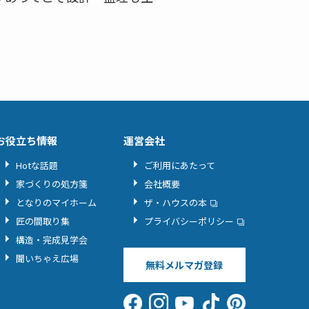
お役立ち情報
運営会社
Hotな話題
ご利用にあたって
家づくりの処方箋
会社概要
となりのマイホーム
ザ・ハウスの本
匠の間取り集
プライバシーポリシー
構造・完成見学会
聞いちゃえ広場
無料メルマガ登録