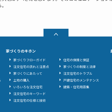
ら。
家づくりのキホン
家づくりフローガイド
住宅の保険と保証
注文住宅の流れと注意点
家づくりの制度と法律
家づくりにあたって
注文住宅のトラブル
る
土地の購入
戸建住宅のメンテナンス
いろいろな注文住宅
建築・住宅用語集
注文住宅のキーワード
注文住宅の仕様と技術