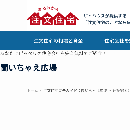
ザ・ハウスが提供する
「注文住宅のことなら
注文住宅の相場と資金
住宅会社を
あなたにピッタリの住宅会社を完全無料でご紹介！
聞いちゃえ広場
ホーム
注文住宅完全ガイド：
聞いちゃえ広場
建築家と