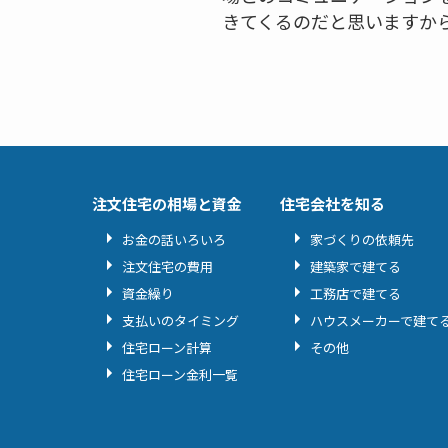
きてくるのだと思いますか
注文住宅の相場と資金
住宅会社を知る
お金の話いろいろ
家づくりの依頼先
注文住宅の費用
建築家で建てる
資金繰り
工務店で建てる
支払いのタイミング
ハウスメーカーで建て
住宅ローン計算
その他
住宅ローン金利一覧