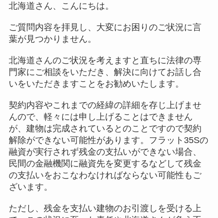
北海道さん、こんにちは。
ご質問内容を拝見し、大変にお困りのご状況に言
葉が見つかりません。
北海道さんのご状況を考えますと直ちに法律の専
門家にご相談をいただき、解決に向けてお話し合
いをいただきますことをお勧めいたします。
契約内容やこれまでの経緯の詳細を存じ上げませ
んので、軽々には申し上げることはできません
が、建物は完成されているとのことですので契約
解除ができない可能性があります。フラット35Sの
融資が実行されず残金の支払いができない場合、
民間の金融機関に融資先を変更するなどして残金
の支払いをおこなわなければならない可能性もご
ざいます。
ただし、残金を支払い建物のお引渡しを受ける上