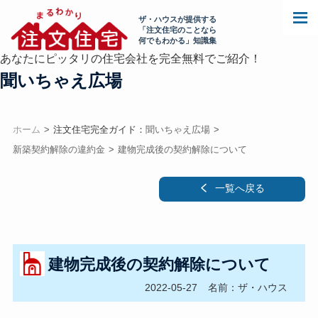
ザ・ハウスが提供する
「注文住宅のことなら
何でもわかる」知識集
あなたにピッタリの住宅会社を完全無料でご紹介！
聞いちゃえ広場
ホーム
注文住宅完全ガイド：
聞いちゃえ広場
新築契約解除の違約金
建物完成後の契約解除について
一覧へ戻る
建物完成後の契約解除について
2022-05-27
名前：ザ・ハウス