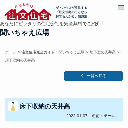
ザ・ハウスが提供する
「注文住宅のことなら
何でもわかる」知識集
あなたにピッタリの住宅会社を完全無料でご紹介！
聞いちゃえ広場
ホーム
注文住宅完全ガイド：
聞いちゃえ広場
地下室の天井高
床下収納の天井高
一覧へ戻る
床下収納の天井高
2022-01-07
名前：テール