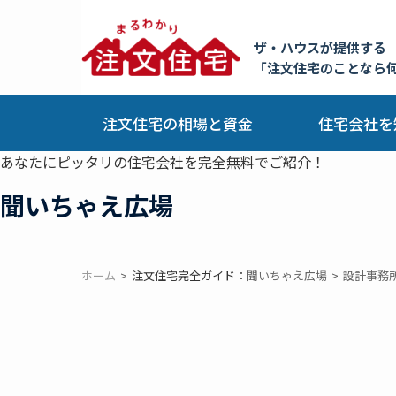
ザ・ハウスが提供する
「注文住宅のことなら
注文住宅の相場と資金
住宅会社を
あなたにピッタリの住宅会社を完全無料でご紹介！
聞いちゃえ広場
ホーム
注文住宅完全ガイド：
聞いちゃえ広場
設計事務