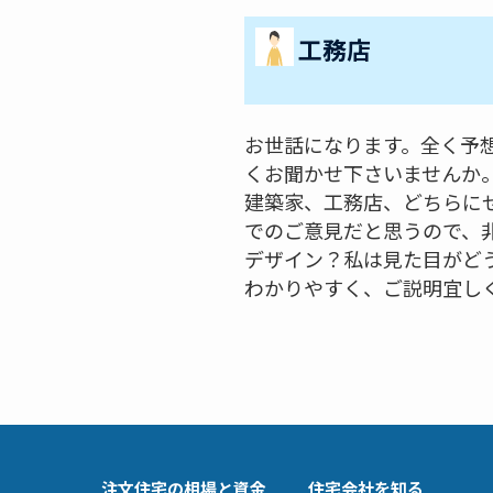
工務店
お世話になります。全く予
くお聞かせ下さいませんか
建築家、工務店、どちらに
でのご意見だと思うので、
デザイン？私は見た目がど
わかりやすく、ご説明宜し
注文住宅の相場と資金
住宅会社を知る