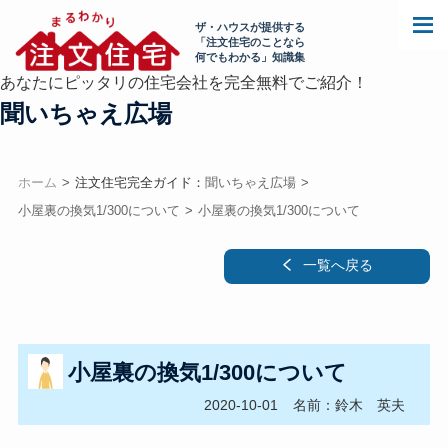
ザ・ハウスが提供する
「注文住宅のことなら
何でもわかる」知識集
あなたにピッタリの住宅会社を完全無料でご紹介！
聞いちゃえ広場
ホーム
注文住宅完全ガイド：
聞いちゃえ広場
小屋裏の換気1/300について
小屋裏の換気1/300について
一覧へ戻る
小屋裏の換気1/300について
2020-10-01
名前：鈴木 英夫