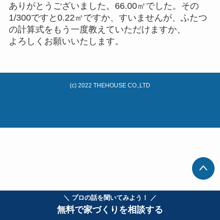
ありがとうございました。66.00㎡でした。その
1/300ですと0.22㎡ですか、すいませんが、ふたつ
の計算式をもう一度教えていただけますか、
よろしくお願いいたします。
(c) 2022 THEHOUSE CO.,LTD
＼ プロの話を聞いてみよう！ ／
無料で家づくりを相談する