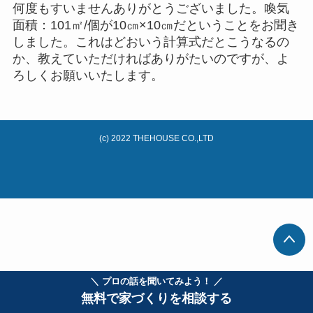
何度もすいませんありがとうございました。喚気
面積：101㎡/個が10㎝×10㎝だということをお聞き
しました。これはどおいう計算式だとこうなるの
か、教えていただければありがたいのですが、よ
ろしくお願いいたします。
(c) 2022 THEHOUSE CO.,LTD
＼ プロの話を聞いてみよう！ ／
無料で家づくりを相談する