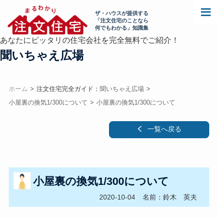
ザ・ハウスが提供する
「注文住宅のことなら
何でもわかる」知識集
あなたにピッタリの住宅会社を完全無料でご紹介！
聞いちゃえ広場
ホーム
注文住宅完全ガイド：
聞いちゃえ広場
小屋裏の換気1/300について
小屋裏の換気1/300について
一覧へ戻る
小屋裏の換気1/300について
2020-10-04
名前：鈴木 英夫