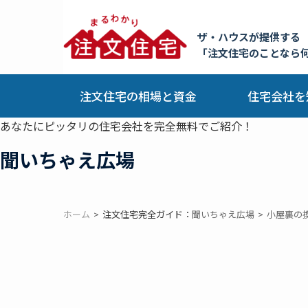
ザ・ハウスが提供する
「注文住宅のことなら
注文住宅の相場と資金
住宅会社を
あなたにピッタリの住宅会社を完全無料でご紹介！
聞いちゃえ広場
ホーム
注文住宅完全ガイド：
聞いちゃえ広場
小屋裏の換