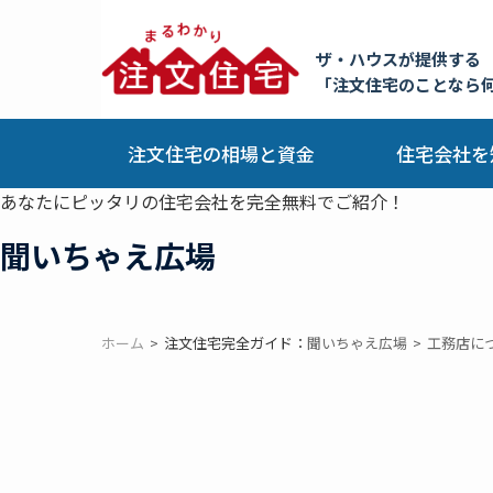
ザ・ハウスが提供する
「注文住宅のことなら
注文住宅の相場と資金
住宅会社を
あなたにピッタリの住宅会社を完全無料でご紹介！
聞いちゃえ広場
ホーム
注文住宅完全ガイド：
聞いちゃえ広場
工務店に