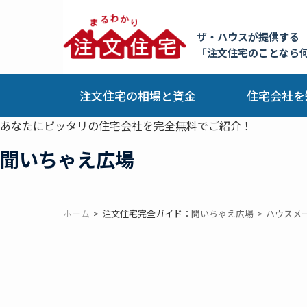
ザ・ハウスが提供する
「注文住宅のことなら
注文住宅の相場と資金
住宅会社を
あなたにピッタリの住宅会社を完全無料でご紹介！
聞いちゃえ広場
ホーム
注文住宅完全ガイド：
聞いちゃえ広場
ハウスメ