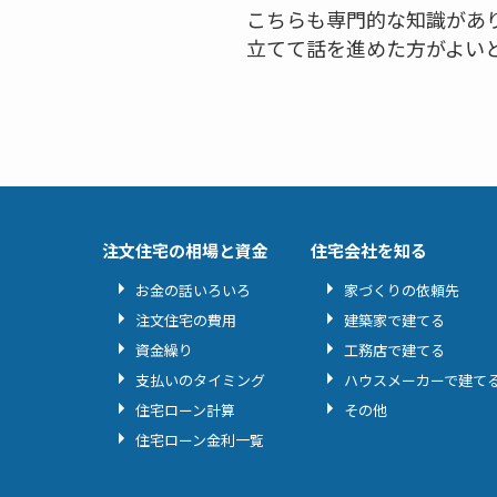
こちらも専門的な知識があ
立てて話を進めた方がよい
注文住宅の相場と資金
住宅会社を知る
お金の話いろいろ
家づくりの依頼先
注文住宅の費用
建築家で建てる
資金繰り
工務店で建てる
支払いのタイミング
ハウスメーカーで建て
住宅ローン計算
その他
住宅ローン金利一覧