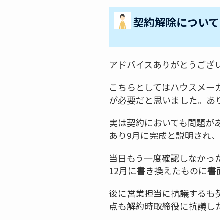
契約解除について
アドバイスありがとうござ
こちらとしてはハウスメー
が必要だと思いました。あ
実は契約においても問題が
あり9月に完成と説明され
当日もう一度確認しなかっ
12月に書き換えたものに書
後に営業担当に抗議するも
点も解約時取締役に抗議し