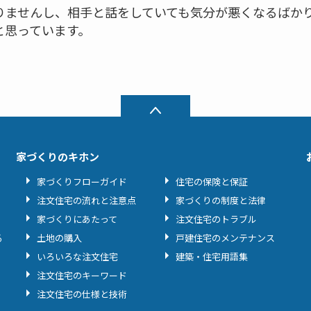
りませんし、相手と話をしていても気分が悪くなるばかり
と思っています。
家づくりのキホン
家づくりフローガイド
住宅の保険と保証
注文住宅の流れと注意点
家づくりの制度と法律
家づくりにあたって
注文住宅のトラブル
る
土地の購入
戸建住宅のメンテナンス
いろいろな注文住宅
建築・住宅用語集
注文住宅のキーワード
注文住宅の仕様と技術