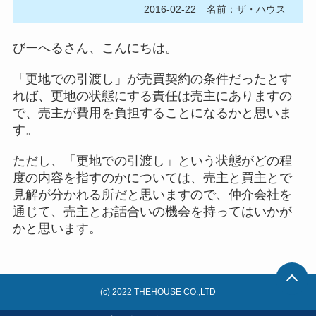
2016-02-22
名前：ザ・ハウス
びーへるさん、こんにちは。
「更地での引渡し」が売買契約の条件だったとす
れば、更地の状態にする責任は売主にありますの
で、売主が費用を負担することになるかと思いま
す。
ただし、「更地での引渡し」という状態がどの程
度の内容を指すのかについては、売主と買主とで
見解が分かれる所だと思いますので、仲介会社を
通じて、売主とお話合いの機会を持ってはいかが
かと思います。
(c) 2022 THEHOUSE CO.,LTD