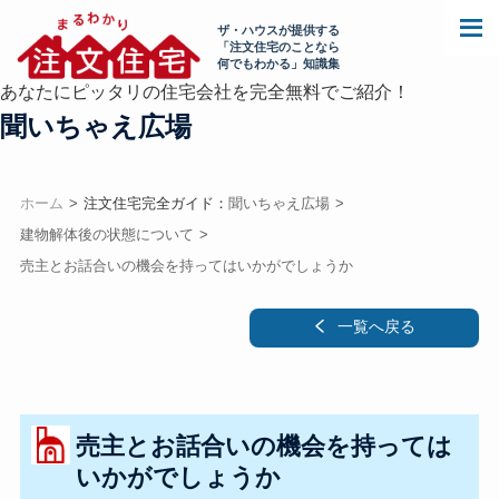
ザ・ハウスが提供する
「注文住宅のことなら
何でもわかる」知識集
あなたにピッタリの住宅会社を完全無料でご紹介！
聞いちゃえ広場
ホーム
注文住宅完全ガイド：
聞いちゃえ広場
建物解体後の状態について
売主とお話合いの機会を持ってはいかがでしょうか
一覧へ戻る
売主とお話合いの機会を持っては
いかがでしょうか