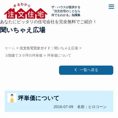
ザ・ハウスが提供する
「注文住宅のことなら
何でもわかる」知識集
あなたにピッタリの住宅会社を完全無料でご紹介！
聞いちゃえ広場
ホーム
注文住宅完全ガイド：
聞いちゃえ広場
３階建て３０坪の坪単価
坪単価について
一覧へ戻る
坪単価について
2016-07-09
名前：ヒロコーン