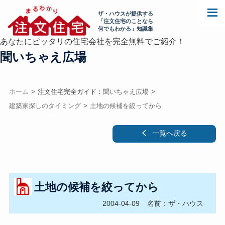
ザ・ハウスが提供する
「注文住宅のことなら
何でもわかる」知識集
あなたにピッタリの住宅会社を完全無料でご紹介！
聞いちゃえ広場
ホーム
注文住宅完全ガイド：
聞いちゃえ広場
建築家探しのタイミング
土地の候補を絞ってから
一覧へ戻る
土地の候補を絞ってから
2004-04-09
名前：ザ・ハウス