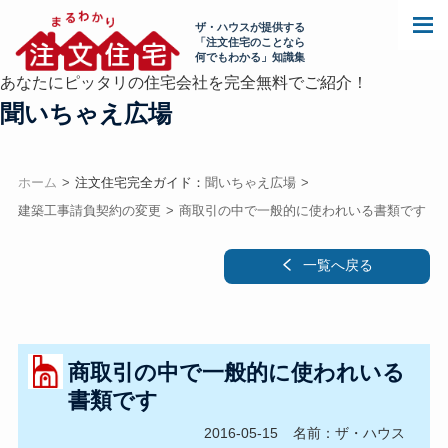
ザ・ハウスが提供する
「注文住宅のことなら
何でもわかる」知識集
あなたにピッタリの住宅会社を完全無料でご紹介！
聞いちゃえ広場
ホーム
注文住宅完全ガイド：
聞いちゃえ広場
建築工事請負契約の変更
商取引の中で一般的に使われいる書類です
一覧へ戻る
商取引の中で一般的に使われいる
書類です
2016-05-15
名前：ザ・ハウス