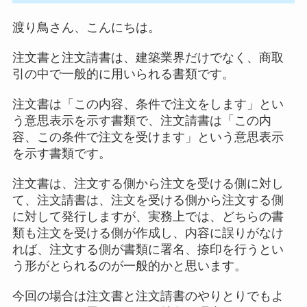
渡り鳥さん、こんにちは。
注文書と注文請書は、建築業界だけでなく、商取
引の中で一般的に用いられる書類です。
注文書は「この内容、条件で注文をします」とい
う意思表示を示す書類で、注文請書は「この内
容、この条件で注文を受けます」という意思表示
を示す書類です。
注文書は、注文する側から注文を受ける側に対し
て、注文請書は、注文を受ける側から注文する側
に対して発行しますが、実務上では、どちらの書
類も注文を受ける側が作成し、内容に誤りがなけ
れば、注文する側が書類に署名、捺印を行うとい
う形がとられるのが一般的かと思います。
今回の場合は注文書と注文請書のやりとりでもよ