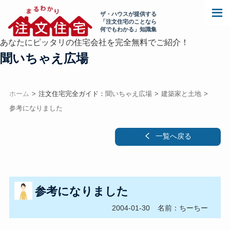
ザ・ハウスが提供する
「注文住宅のことなら
何でもわかる」知識集
あなたにピッタリの住宅会社を完全無料でご紹介！
聞いちゃえ広場
ホーム
注文住宅完全ガイド：
聞いちゃえ広場
建築家と土地
参考になりました
一覧へ戻る
参考になりました
2004-01-30
名前：ちーちー