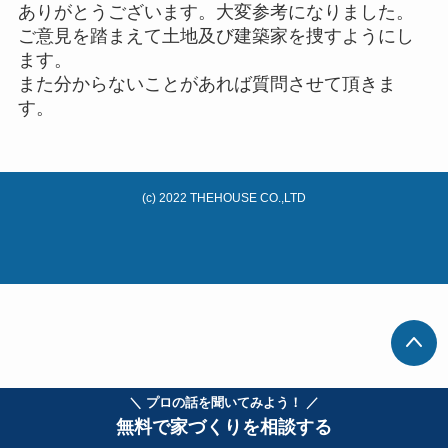
ありがとうございます。大変参考になりました。
ご意見を踏まえて土地及び建築家を捜すようにし
ます。
また分からないことがあれば質問させて頂きま
す。
(c) 2022 THEHOUSE CO.,LTD
＼ プロの話を聞いてみよう！ ／
無料で家づくりを相談する