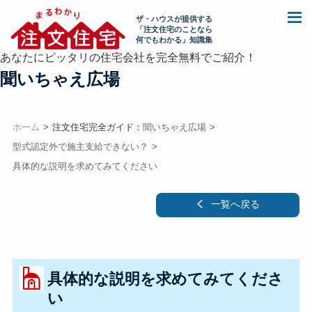
ザ・ハウスが提供する
「注文住宅のことなら
何でもわかる」知識集
あなたにピッタリの住宅会社を完全無料でご紹介！
聞いちゃえ広場
ホーム
注文住宅完全ガイド：
聞いちゃえ広場
型式認定外で施主支給できない？
具体的な説明を求めてみてください
一覧へ戻る
具体的な説明を求めてみてくださ
い