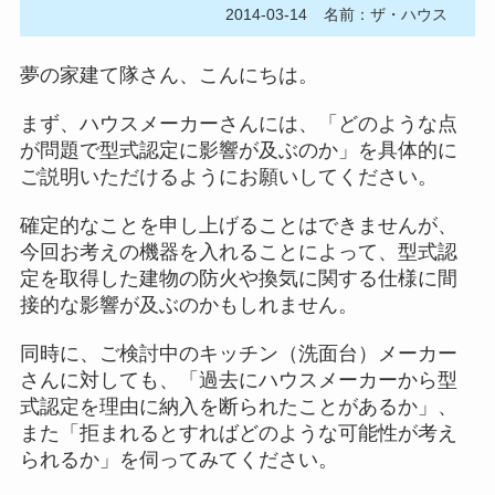
2014-03-14
名前：ザ・ハウス
夢の家建て隊さん、こんにちは。
まず、ハウスメーカーさんには、「どのような点
が問題で型式認定に影響が及ぶのか」を具体的に
ご説明いただけるようにお願いしてください。
確定的なことを申し上げることはできませんが、
今回お考えの機器を入れることによって、型式認
定を取得した建物の防火や換気に関する仕様に間
接的な影響が及ぶのかもしれません。
同時に、ご検討中のキッチン（洗面台）メーカー
さんに対しても、「過去にハウスメーカーから型
式認定を理由に納入を断られたことがあるか」、
また「拒まれるとすればどのような可能性が考え
られるか」を伺ってみてください。