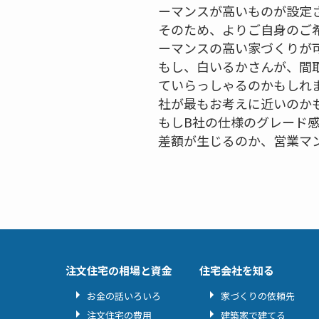
ーマンスが高いものが設定
そのため、よりご自身のご
ーマンスの高い家づくりが
もし、白いるかさんが、間
ていらっしゃるのかもしれ
社が最もお考えに近いのか
もしB社の仕様のグレード
差額が生じるのか、営業マ
注文住宅の相場と資金
住宅会社を知る
お金の話いろいろ
家づくりの依頼先
注文住宅の費用
建築家で建てる