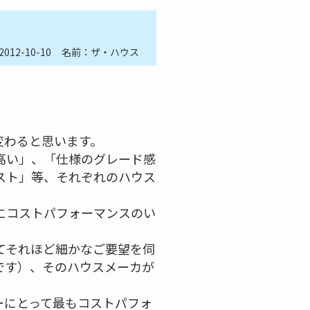
2012-10-10
名前：ザ・ハウス
変わると思います。
高い」、「仕様のグレード感
スト」等、それぞれのハウス
にコストパフォーマンスのい
てそれほど細かなご要望を伺
です）、そのハウスメーカが
ーにとって最もコストパフォ