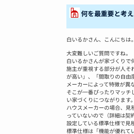
何を最重要と考え
白いるかさん、こんにちは
大変難しいご質問ですね。
白いるかさんが家づくりで
施主が重視する部分が人そ
が高い」、「間取りの自由
メーカーによって特徴が異
そこが一番ぴったりマッチ
い家づくりにつながります
ハウスメーカーの場合、見
っていないので（詳細は契
設定している標準仕様で見
標準仕様は「機能が優れて