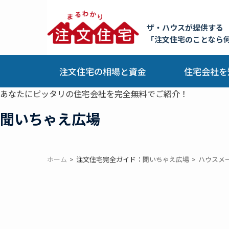
ザ・ハウスが提供する
「注文住宅のことなら
注文住宅の相場と資金
住宅会社を
あなたにピッタリの住宅会社を完全無料でご紹介！
聞いちゃえ広場
ホーム
注文住宅完全ガイド：
聞いちゃえ広場
ハウスメ