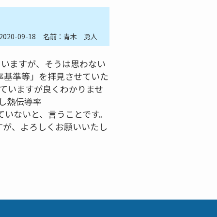
2020-09-18
名前：青木 勇人
ていますが、そうは思わない
率基準等」を拝見させていた
れていますが良くわかりませ
施し熱伝導率
ていないと、言うことです。
すが、よろしくお願いいたし