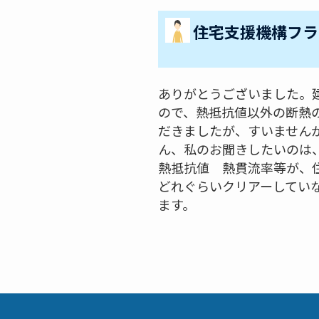
住宅支援機構フラ
ありがとうございました。
ので、熱抵抗値以外の断熱
だきましたが、すいません
ん、私のお聞きしたいのは、
熱抵抗値 熱貫流率等が、
どれぐらいクリアーしてい
ます。