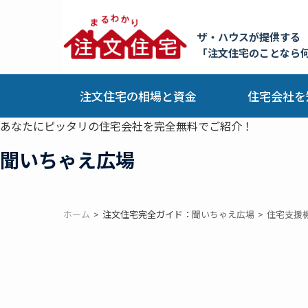
ザ・ハウスが提供する
「注文住宅のことなら
注文住宅の相場と資金
住宅会社を
あなたにピッタリの住宅会社を完全無料でご紹介！
聞いちゃえ広場
ホーム
注文住宅完全ガイド：
聞いちゃえ広場
住宅支援