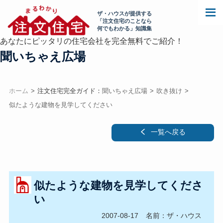
ザ・ハウスが提供する
「注文住宅のことなら
何でもわかる」知識集
あなたにピッタリの住宅会社を完全無料でご紹介！
聞いちゃえ広場
ホーム
注文住宅完全ガイド：
聞いちゃえ広場
吹き抜け
似たような建物を見学してください
一覧へ戻る
似たような建物を見学してくださ
い
2007-08-17
名前：ザ・ハウス