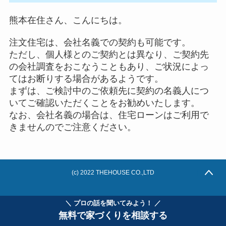
熊本在住さん、こんにちは。
注文住宅は、会社名義での契約も可能です。
ただし、個人様とのご契約とは異なり、ご契約先
の会社調査をおこなうこともあり、ご状況によっ
てはお断りする場合があるようです。
まずは、ご検討中のご依頼先に契約の名義人につ
いてご確認いただくことをお勧めいたします。
なお、会社名義の場合は、住宅ローンはご利用で
きませんのでご注意ください。
(c) 2022 THEHOUSE CO.,LTD
＼ プロの話を聞いてみよう！ ／
無料で家づくりを相談する