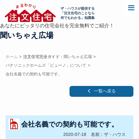
ザ・ハウスが提供する
「注文住宅のことなら
何でもわかる」知識集
あなたにピッタリの住宅会社を完全無料でご紹介！
聞いちゃえ広場
ホーム
注文住宅完全ガイド：
聞いちゃえ広場
パナソニックホームズ「ビューノ」について
会社名義での契約も可能です。
一覧へ戻る
会社名義での契約も可能です。
2020-07-18
名前：ザ・ハウス