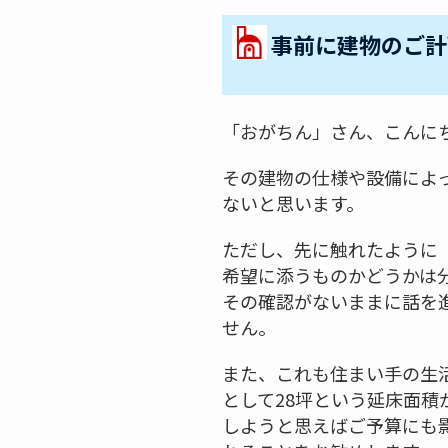
事前に建物のご計
「おがちん」さん、こんに
その建物の仕様や設備によ
ないと思います。
ただし、先に触れたように「
希望に添うものかどうかは
その確認がないままに話を
せん。
また、これも住まい手の生
として28坪という延床面
しようと思えばご予算にも