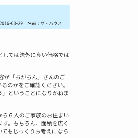
2016-03-29
名前：ザ・ハウス
としては法外に高い価格では
内容が「おがちん」さんのご
いるのかをご確認ください。
う」ということになりかねま
から６人のご家族のお住まい
ます。もちろん、面積を広く
いてもじっくりお考えになら