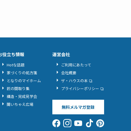
お役立ち情報
運営会社
Hotな話題
ご利用にあたって
家づくりの処方箋
会社概要
となりのマイホーム
ザ・ハウスの本
匠の間取り集
プライバシーポリシー
構造・完成見学会
聞いちゃえ広場
無料メルマガ登録