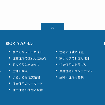
家づくりのキホン
家づくりフローガイド
住宅の保険と保証
注文住宅の流れと注意点
家づくりの制度と法律
家づくりにあたって
注文住宅のトラブル
る
土地の購入
戸建住宅のメンテナンス
いろいろな注文住宅
建築・住宅用語集
注文住宅のキーワード
注文住宅の仕様と技術