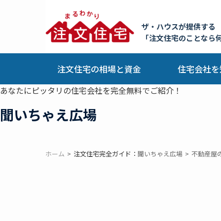
ザ・ハウスが提供する
「注文住宅のことなら
注文住宅の相場と資金
住宅会社を
あなたにピッタリの住宅会社を完全無料でご紹介！
聞いちゃえ広場
ホーム
注文住宅完全ガイド：
聞いちゃえ広場
不動産屋