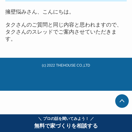
擁壁悩みさん、こんにちは。
タクさんのご質問と同じ内容と思われますので、
タクさんのスレッドでご案内させていただきま
す。
(c) 2022 THEHOUSE CO.,LTD
＼ プロの話を聞いてみよう！ ／
無料で家づくりを相談する