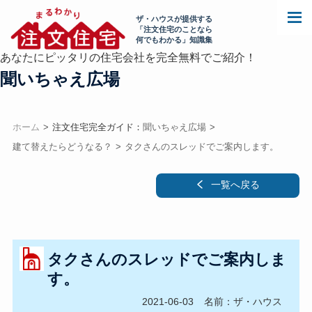
ザ・ハウスが提供する
「注文住宅のことなら
何でもわかる」知識集
あなたにピッタリの住宅会社を完全無料でご紹介！
聞いちゃえ広場
ホーム
注文住宅完全ガイド：
聞いちゃえ広場
建て替えたらどうなる？
タクさんのスレッドでご案内します。
一覧へ戻る
タクさんのスレッドでご案内しま
す。
2021-06-03
名前：ザ・ハウス