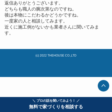
返信ありがとうございます。
どちらも職人の腕次第なのですね。
後は本物にこだわるかどうかですね。
一度家の人と相談してみます。
近くに施工例がないかも業者さんに聞いてみま
す。
(c) 2022 THEHOUSE CO.,LTD
＼ プロの話を聞いてみよう！ ／
無料で家づくりを相談する