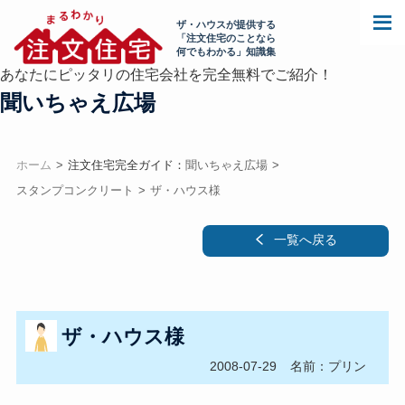
ザ・ハウスが提供する
「注文住宅のことなら
何でもわかる」知識集
あなたにピッタリの住宅会社を完全無料でご紹介！
聞いちゃえ広場
ホーム
注文住宅完全ガイド：
聞いちゃえ広場
スタンプコンクリート
ザ・ハウス様
一覧へ戻る
ザ・ハウス様
2008-07-29
名前：プリン